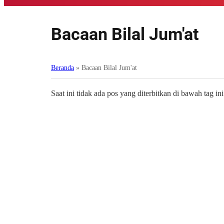
Bacaan Bilal Jum'at
Beranda
»
Bacaan Bilal Jum'at
Saat ini tidak ada pos yang diterbitkan di bawah tag ini