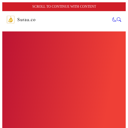
SCROLL TO CONTINUE WITH CONTENT