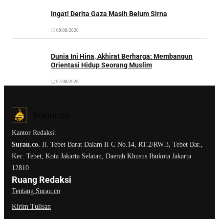
Ingat! Derita Gaza Masih Belum Sirna
08/08/2026
Dunia Ini Hina, Akhirat Berharga: Membangun
Orientasi Hidup Seorang Muslim
07/08/2026
Kantor Redaksi:
Surau.co.
Jl. Tebet Barat Dalam II C No.14, RT.2/RW.3, Tebet Bar.,
Kec. Tebet, Kota Jakarta Selatan, Daerah Khusus Ibukota Jakarta
12810
Ruang Redaksi
Tentang Surau.co
Kirim Tulisan