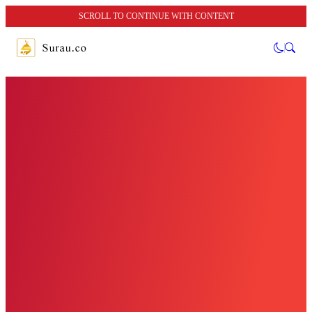
SCROLL TO CONTINUE WITH CONTENT