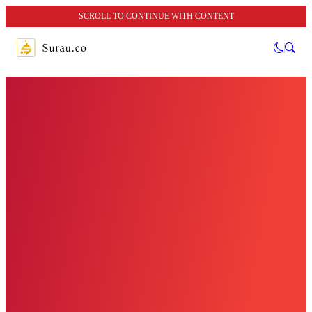
SCROLL TO CONTINUE WITH CONTENT