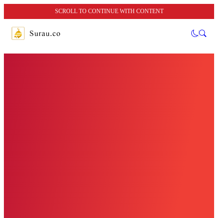
SCROLL TO CONTINUE WITH CONTENT