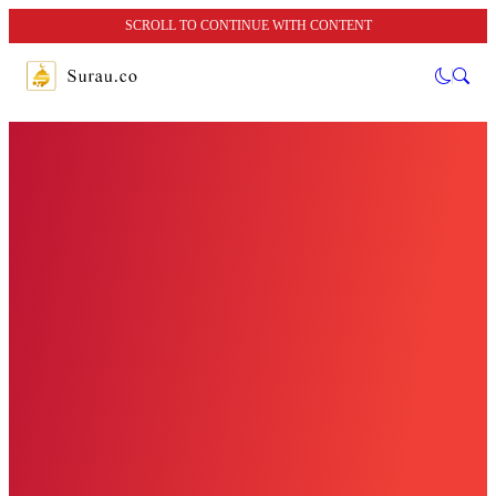
SCROLL TO CONTINUE WITH CONTENT