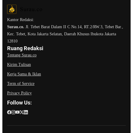
Kantor Redaksi:
Surau.co.
Jl. Tebet Barat Dalam II C No.14, RT.2/RW.3, Tebet Bar.,
Kec. Tebet, Kota Jakarta Selatan, Daerah Khusus Ibukota Jakarta
12810
Ruang Redaksi
Tentang Surau.co
Kirim Tulisan
Kerja Sama & Iklan
Term of Service
Privacy Policy
Follow Us: