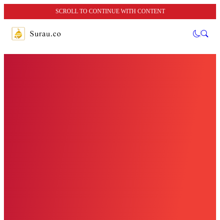
SCROLL TO CONTINUE WITH CONTENT