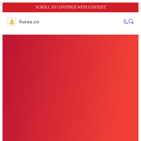
SCROLL TO CONTINUE WITH CONTENT