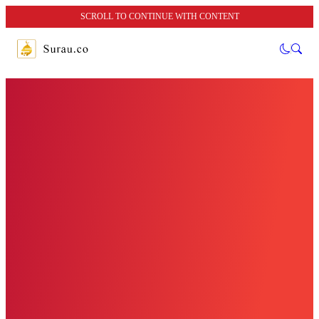
SCROLL TO CONTINUE WITH CONTENT