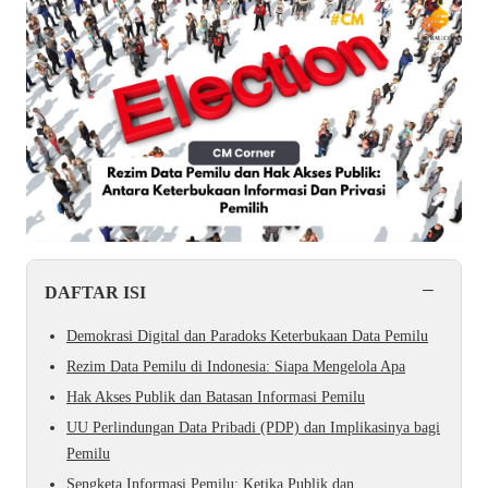
−
DAFTAR ISI
Demokrasi Digital dan Paradoks Keterbukaan Data Pemilu
Rezim Data Pemilu di Indonesia: Siapa Mengelola Apa
Hak Akses Publik dan Batasan Informasi Pemilu
UU Perlindungan Data Pribadi (PDP) dan Implikasinya bagi
Pemilu
Sengketa Informasi Pemilu: Ketika Publik dan