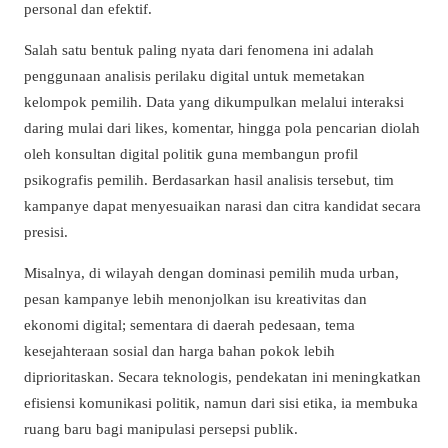
personal dan efektif.
Salah satu bentuk paling nyata dari fenomena ini adalah
penggunaan analisis perilaku digital untuk memetakan
kelompok pemilih. Data yang dikumpulkan melalui interaksi
daring mulai dari likes, komentar, hingga pola pencarian diolah
oleh konsultan digital politik guna membangun profil
psikografis pemilih. Berdasarkan hasil analisis tersebut, tim
kampanye dapat menyesuaikan narasi dan citra kandidat secara
presisi.
Misalnya, di wilayah dengan dominasi pemilih muda urban,
pesan kampanye lebih menonjolkan isu kreativitas dan
ekonomi digital; sementara di daerah pedesaan, tema
kesejahteraan sosial dan harga bahan pokok lebih
diprioritaskan. Secara teknologis, pendekatan ini meningkatkan
efisiensi komunikasi politik, namun dari sisi etika, ia membuka
ruang baru bagi manipulasi persepsi publik.