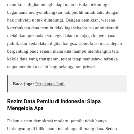
demokrasi digital menghadapi ujian etis dan teknologis
bagaimana menyeimbangkan hak publik untuk tahu dengan
hak individu untuk dilindungi. Dengan demikian, wacana
keterbukaan data pemilu tidak lagi sekadar isu administratif,
melainkan persoalan strategis dalam menjaga kepercayaan
publik dan kedaulatan digital bangsa. Demokrasi masa depan
bergantung pada sejauh mana kita mampu membangun tata
kelola data yang transparan, tetapi tetap manusiawi terbuka
tanpa membuka celah bagi pelanggaran privasi.
Baca juga:
Perjalanan Jauh
Rezim Data Pemilu di Indonesia: Siapa
Mengelola Apa
Dalam sistem demokrasi modern, pemilu tidak hanya
berlangsung di bilik suara, tetapi juga di ruang data. Setiap