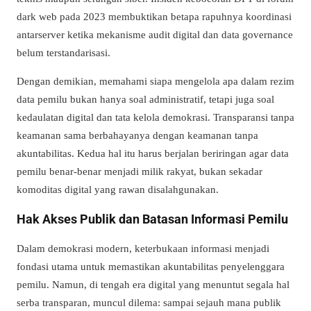
dark web pada 2023 membuktikan betapa rapuhnya koordinasi
antarserver ketika mekanisme audit digital dan data governance
belum terstandarisasi.
Dengan demikian, memahami siapa mengelola apa dalam rezim
data pemilu bukan hanya soal administratif, tetapi juga soal
kedaulatan digital dan tata kelola demokrasi. Transparansi tanpa
keamanan sama berbahayanya dengan keamanan tanpa
akuntabilitas. Kedua hal itu harus berjalan beriringan agar data
pemilu benar-benar menjadi milik rakyat, bukan sekadar
komoditas digital yang rawan disalahgunakan.
Hak Akses Publik dan Batasan Informasi Pemilu
Dalam demokrasi modern, keterbukaan informasi menjadi
fondasi utama untuk memastikan akuntabilitas penyelenggara
pemilu. Namun, di tengah era digital yang menuntut segala hal
serba transparan, muncul dilema: sampai sejauh mana publik