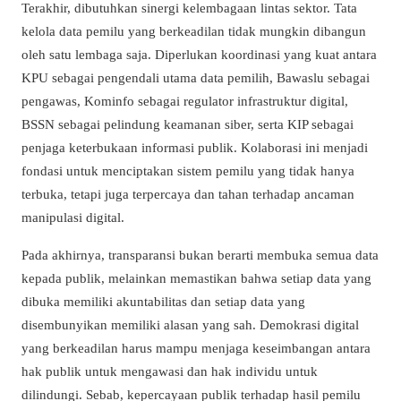
Terakhir, dibutuhkan sinergi kelembagaan lintas sektor. Tata
kelola data pemilu yang berkeadilan tidak mungkin dibangun
oleh satu lembaga saja. Diperlukan koordinasi yang kuat antara
KPU sebagai pengendali utama data pemilih, Bawaslu sebagai
pengawas, Kominfo sebagai regulator infrastruktur digital,
BSSN sebagai pelindung keamanan siber, serta KIP sebagai
penjaga keterbukaan informasi publik. Kolaborasi ini menjadi
fondasi untuk menciptakan sistem pemilu yang tidak hanya
terbuka, tetapi juga terpercaya dan tahan terhadap ancaman
manipulasi digital.
Pada akhirnya, transparansi bukan berarti membuka semua data
kepada publik, melainkan memastikan bahwa setiap data yang
dibuka memiliki akuntabilitas dan setiap data yang
disembunyikan memiliki alasan yang sah. Demokrasi digital
yang berkeadilan harus mampu menjaga keseimbangan antara
hak publik untuk mengawasi dan hak individu untuk
dilindungi. Sebab, kepercayaan publik terhadap hasil pemilu