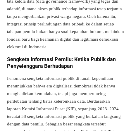
tata kelola data (data governance framework) yang tegas dan
adaptif, di mana akses publik terhadap informasi tetap terjamin
tanpa mengorbankan privasi warga negara. Oleh karena itu,
integrasi prinsip perlindungan data pribadi ke dalam setiap
tahapan pemilu bukan hanya soal kepatuhan hukum, melainkan
fondasi baru bagi keamanan digital dan legitimasi demokrasi
elektoral di Indonesia.
Sengketa Informasi Pemilu: Ketika Publik dan
Penyelenggara Berhadapan
Fenomena sengketa informasi publik di ranah kepemiluan
menunjukkan bahwa era digitalisasi demokrasi tidak hanya
menghadirkan kemudahan, tetapi juga memperuncing
perdebatan tentang batas keterbukaan data. Berdasarkan
laporan Komisi Informasi Pusat (KIP), sepanjang 2023–2024
tercatat 58 sengketa informasi publik yang berkaitan langsung
dengan data pemilu. Sebagian besar sengketa tersebut