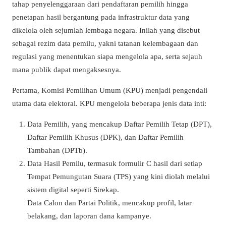
tahap penyelenggaraan dari pendaftaran pemilih hingga
penetapan hasil bergantung pada infrastruktur data yang
dikelola oleh sejumlah lembaga negara. Inilah yang disebut
sebagai rezim data pemilu, yakni tatanan kelembagaan dan
regulasi yang menentukan siapa mengelola apa, serta sejauh
mana publik dapat mengaksesnya.
Pertama, Komisi Pemilihan Umum (KPU) menjadi pengendali
utama data elektoral. KPU mengelola beberapa jenis data inti:
Data Pemilih, yang mencakup Daftar Pemilih Tetap (DPT),
Daftar Pemilih Khusus (DPK), dan Daftar Pemilih
Tambahan (DPTb).
Data Hasil Pemilu, termasuk formulir C hasil dari setiap
Tempat Pemungutan Suara (TPS) yang kini diolah melalui
sistem digital seperti Sirekap.
Data Calon dan Partai Politik, mencakup profil, latar
belakang, dan laporan dana kampanye.