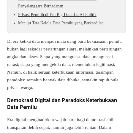
Penyelenggara Berhadapan
Privasi Pemilih di Era Big Data dan AI Politik
Menuju Tata Kelola Data Pemilu yang Berkeadilan
Di era ketika data menjadi mata uang baru kekuasaan, pemilu
bukan lagi sekadar pertarungan suara, melainkan pertarungan
angka dan akses. Siapa yang menguasai data, menguasai
narasi; siapa yang mengelola data, menentukan legitimasi.
Namun, di balik seruan keterbukaan informasi, tersimpan
paradoks: semakin banyak data dibuka, semakin rapuh pula
privasi warga.
Demokrasi Digital dan Paradoks Keterbukaan
Data Pemilu
Era digital menghadirkan wajah baru bagi demokrasilebih
transparan, lebih cepat, namun juga lebih rentan. Dalam