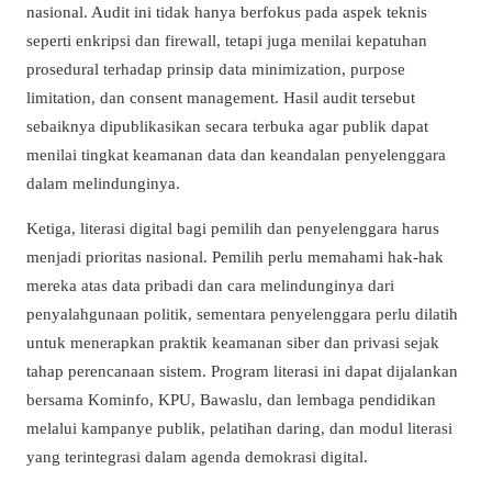
nasional. Audit ini tidak hanya berfokus pada aspek teknis
seperti enkripsi dan firewall, tetapi juga menilai kepatuhan
prosedural terhadap prinsip data minimization, purpose
limitation, dan consent management. Hasil audit tersebut
sebaiknya dipublikasikan secara terbuka agar publik dapat
menilai tingkat keamanan data dan keandalan penyelenggara
dalam melindunginya.
Ketiga, literasi digital bagi pemilih dan penyelenggara harus
menjadi prioritas nasional. Pemilih perlu memahami hak-hak
mereka atas data pribadi dan cara melindunginya dari
penyalahgunaan politik, sementara penyelenggara perlu dilatih
untuk menerapkan praktik keamanan siber dan privasi sejak
tahap perencanaan sistem. Program literasi ini dapat dijalankan
bersama Kominfo, KPU, Bawaslu, dan lembaga pendidikan
melalui kampanye publik, pelatihan daring, dan modul literasi
yang terintegrasi dalam agenda demokrasi digital.