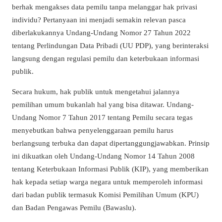
berhak mengakses data pemilu tanpa melanggar hak privasi
individu? Pertanyaan ini menjadi semakin relevan pasca
diberlakukannya Undang-Undang Nomor 27 Tahun 2022
tentang Perlindungan Data Pribadi (UU PDP), yang berinteraksi
langsung dengan regulasi pemilu dan keterbukaan informasi
publik.
Secara hukum, hak publik untuk mengetahui jalannya
pemilihan umum bukanlah hal yang bisa ditawar. Undang-
Undang Nomor 7 Tahun 2017 tentang Pemilu secara tegas
menyebutkan bahwa penyelenggaraan pemilu harus
berlangsung terbuka dan dapat dipertanggungjawabkan. Prinsip
ini dikuatkan oleh Undang-Undang Nomor 14 Tahun 2008
tentang Keterbukaan Informasi Publik (KIP), yang memberikan
hak kepada setiap warga negara untuk memperoleh informasi
dari badan publik termasuk Komisi Pemilihan Umum (KPU)
dan Badan Pengawas Pemilu (Bawaslu).