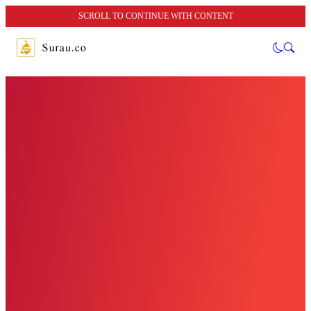
SCROLL TO CONTINUE WITH CONTENT