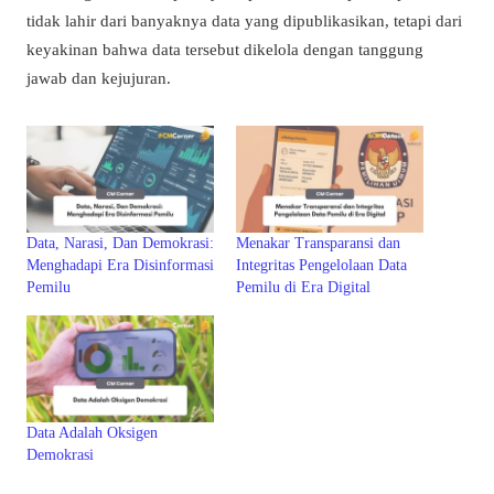
tidak lahir dari banyaknya data yang dipublikasikan, tetapi dari
keyakinan bahwa data tersebut dikelola dengan tanggung
jawab dan kejujuran.
Data, Narasi, Dan Demokrasi:
Menakar Transparansi dan
Menghadapi Era Disinformasi
Integritas Pengelolaan Data
Pemilu
Pemilu di Era Digital
Data Adalah Oksigen
Demokrasi