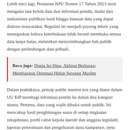
Lebih rinci lagi, Peraturan KPU Nomor 17 Tahun 2023 turut
mengatur tata kelola data dan informasi pemilu, mulai dari
mekanisme publikasi hasil hingga batasan data yang dapat
diakses masyarakat. Regulasi ini menjadi payung teknis yang
menegaskan bahwa keterbukaan tidak berarti membuka semua
data tanpa batas, melainkan menyeimbangkan hak publik
dengan perlindungan data pribadi.
Baca juga:
Dunia Ini Hina, Akhirat Berharga:
Membangun Orientasi Hidup Seorang Muslim
Dalam praktiknya, prinsip public interest test yang diatur dalam
UU KIP membagi informasi pemilu ke dalam dua kategori
utama. Pertama, data yang wajib dibuka untuk publik. Ini
mencakup hasil penghitungan suara di setiap tingkatan
rekapitulasi, profil calon kepala daerah dan anggota legislatif,
laporan penerimaan dan pengeluaran dana kampanye, serta