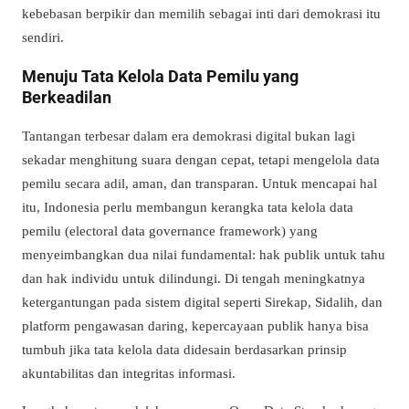
kebebasan berpikir dan memilih sebagai inti dari demokrasi itu
sendiri.
Menuju Tata Kelola Data Pemilu yang
Berkeadilan
Tantangan terbesar dalam era demokrasi digital bukan lagi
sekadar menghitung suara dengan cepat, tetapi mengelola data
pemilu secara adil, aman, dan transparan. Untuk mencapai hal
itu, Indonesia perlu membangun kerangka tata kelola data
pemilu (electoral data governance framework) yang
menyeimbangkan dua nilai fundamental: hak publik untuk tahu
dan hak individu untuk dilindungi. Di tengah meningkatnya
ketergantungan pada sistem digital seperti Sirekap, Sidalih, dan
platform pengawasan daring, kepercayaan publik hanya bisa
tumbuh jika tata kelola data didesain berdasarkan prinsip
akuntabilitas dan integritas informasi.