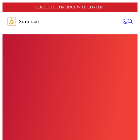
SCROLL TO CONTINUE WITH CONTENT