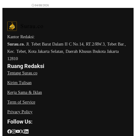
04/08/2026
Kantor Redaksi:
Surau.co.
Jl. Tebet Barat Dalam II C No.14, RT.2/RW.3, Tebet Bar.,
Kec. Tebet, Kota Jakarta Selatan, Daerah Khusus Ibukota Jakarta
12810
Ruang Redaksi
Tentang Surau.co
Kirim Tulisan
Kerja Sama & Iklan
Term of Service
Privacy Policy
Follow Us: