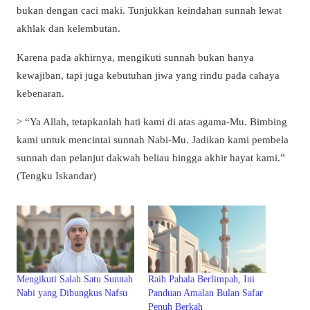
bukan dengan caci maki. Tunjukkan keindahan sunnah lewat
akhlak dan kelembutan.
Karena pada akhirnya, mengikuti sunnah bukan hanya
kewajiban, tapi juga kebutuhan jiwa yang rindu pada cahaya
kebenaran.
> “Ya Allah, tetapkanlah hati kami di atas agama-Mu. Bimbing
kami untuk mencintai sunnah Nabi-Mu. Jadikan kami pembela
sunnah dan pelanjut dakwah beliau hingga akhir hayat kami.”
(Tengku Iskandar)
Mengikuti Salah Satu Sunnah
Raih Pahala Berlimpah, Ini
Nabi yang Dibungkus Nafsu
Panduan Amalan Bulan Safar
Penuh Berkah