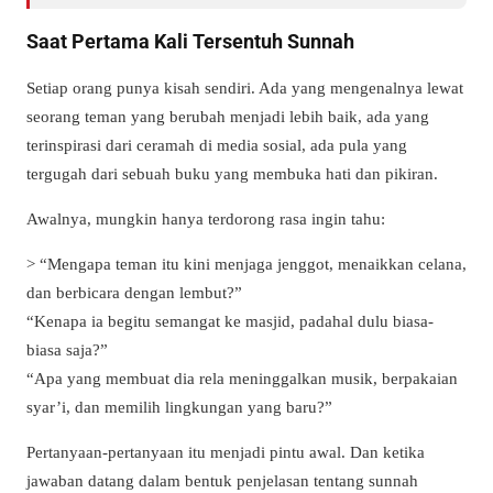
Saat Pertama Kali Tersentuh Sunnah
Setiap orang punya kisah sendiri. Ada yang mengenalnya lewat
seorang teman yang berubah menjadi lebih baik, ada yang
terinspirasi dari ceramah di media sosial, ada pula yang
tergugah dari sebuah buku yang membuka hati dan pikiran.
Awalnya, mungkin hanya terdorong rasa ingin tahu:
> “Mengapa teman itu kini menjaga jenggot, menaikkan celana,
dan berbicara dengan lembut?”
“Kenapa ia begitu semangat ke masjid, padahal dulu biasa-
biasa saja?”
“Apa yang membuat dia rela meninggalkan musik, berpakaian
syar’i, dan memilih lingkungan yang baru?”
Pertanyaan-pertanyaan itu menjadi pintu awal. Dan ketika
jawaban datang dalam bentuk penjelasan tentang sunnah