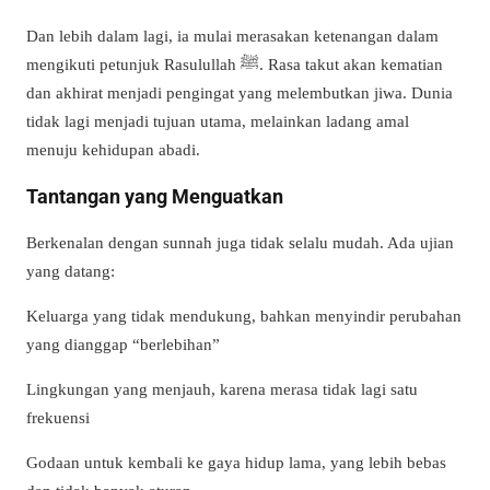
Dan lebih dalam lagi, ia mulai merasakan ketenangan dalam
mengikuti petunjuk Rasulullah ﷺ. Rasa takut akan kematian
dan akhirat menjadi pengingat yang melembutkan jiwa. Dunia
tidak lagi menjadi tujuan utama, melainkan ladang amal
menuju kehidupan abadi.
Tantangan yang Menguatkan
Berkenalan dengan sunnah juga tidak selalu mudah. Ada ujian
yang datang:
Keluarga yang tidak mendukung, bahkan menyindir perubahan
yang dianggap “berlebihan”
Lingkungan yang menjauh, karena merasa tidak lagi satu
frekuensi
Godaan untuk kembali ke gaya hidup lama, yang lebih bebas