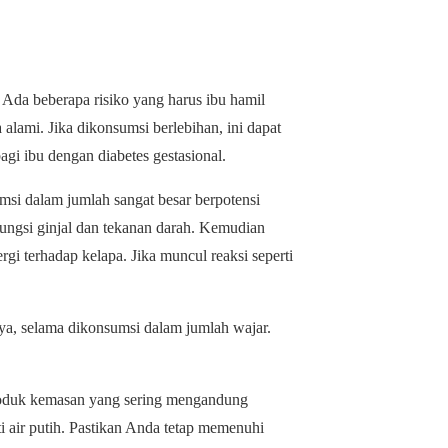
. Ada beberapa risiko yang harus ibu hamil
 alami. Jika dikonsumsi berlebihan, ini dapat
agi ibu dengan diabetes gestasional.
umsi dalam jumlah sangat besar berpotensi
ungsi ginjal dan tekanan darah. Kemudian
gi terhadap kelapa. Jika muncul reaksi seperti
ya, selama dikonsumsi dalam jumlah wajar.
i produk kemasan yang sering mengandung
 air putih. Pastikan Anda tetap memenuhi