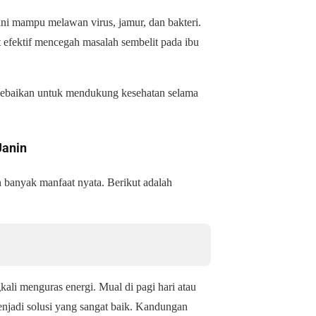
ni mampu melawan virus, jamur, dan bakteri.
 efektif mencegah masalah sembelit pada ibu
 kebaikan untuk mendukung kesehatan selama
Janin
 banyak manfaat nyata. Berikut adalah
kali menguras energi. Mual di pagi hari atau
enjadi solusi yang sangat baik. Kandungan