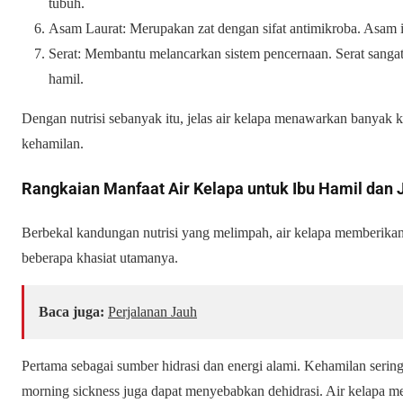
tubuh.
Asam Laurat: Merupakan zat dengan sifat antimikroba. Asam i
Serat: Membantu melancarkan sistem pencernaan. Serat sangat
hamil.
Dengan nutrisi sebanyak itu, jelas air kelapa menawarkan banyak
kehamilan.
Rangkaian Manfaat Air Kelapa untuk Ibu Hamil dan 
Berbekal kandungan nutrisi yang melimpah, air kelapa memberikan
beberapa khasiat utamanya.
Baca juga:
Perjalanan Jauh
Pertama sebagai sumber hidrasi dan energi alami. Kehamilan sering
morning sickness juga dapat menyebabkan dehidrasi. Air kelapa m