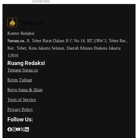
02/08/2026
Kantor Redaksi:
Surau.co.
Jl. Tebet Barat Dalam II C No.14, RT.2/RW.3, Tebet Bar.,
Kec. Tebet, Kota Jakarta Selatan, Daerah Khusus Ibukota Jakarta
12810
Ruang Redaksi
Tentang Surau.co
Kirim Tulisan
Kerja Sama & Iklan
Term of Service
Privacy Policy
Follow Us: