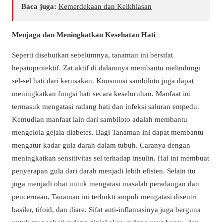
Baca juga:
Kemerdekaan dan Keikhlasan
Menjaga dan Meningkatkan Kesehatan Hati
Seperti disebutkan sebelumnya, tanaman ini bersifat
hepatoprotektif. Zat aktif di dalamnya membantu melindungi
sel-sel hati dari kerusakan. Konsumsi sambiloto juga dapat
meningkatkan fungsi hati secara keseluruhan. Manfaat ini
termasuk mengatasi radang hati dan infeksi saluran empedu.
Kemudian manfaat lain dari sambiloto adalah membantu
mengelola gejala diabetes. Bagi Tanaman ini dapat membantu
mengatur kadar gula darah dalam tubuh. Caranya dengan
meningkatkan sensitivitas sel terhadap insulin. Hal ini membuat
penyerapan gula dari darah menjadi lebih efisien. Selain itu
juga menjadi obat untuk mengatasi masalah peradangan dan
pencernaan. Tanaman ini terbukti ampuh mengatasi disentri
basiler, tifoid, dan diare. Sifat anti-inflamasinya juga berguna