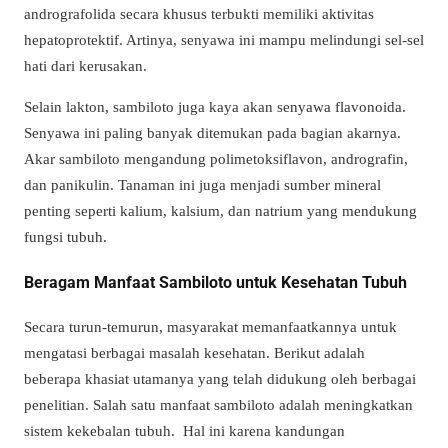
andrografolida secara khusus terbukti memiliki aktivitas
hepatoprotektif. Artinya, senyawa ini mampu melindungi sel-sel
hati dari kerusakan.
Selain lakton, sambiloto juga kaya akan senyawa flavonoida.
Senyawa ini paling banyak ditemukan pada bagian akarnya.
Akar sambiloto mengandung polimetoksiflavon, andrografin,
dan panikulin. Tanaman ini juga menjadi sumber mineral
penting seperti kalium, kalsium, dan natrium yang mendukung
fungsi tubuh.
Beragam Manfaat Sambiloto untuk Kesehatan Tubuh
Secara turun-temurun, masyarakat memanfaatkannya untuk
mengatasi berbagai masalah kesehatan. Berikut adalah
beberapa khasiat utamanya yang telah didukung oleh berbagai
penelitian. Salah satu manfaat sambiloto adalah meningkatkan
sistem kekebalan tubuh. Hal ini karena kandungan