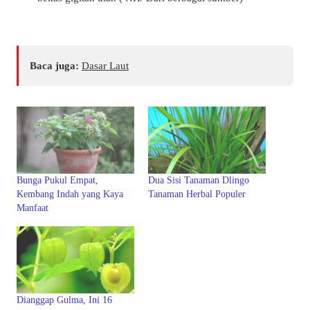
Baca juga:
Dasar Laut
Bunga Pukul Empat,
Dua Sisi Tanaman Dlingo
Kembang Indah yang Kaya
Tanaman Herbal Populer
Manfaat
Dianggap Gulma, Ini 16