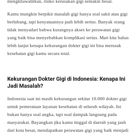
mengkhawatirkan, risiko kerusakan gigi semakin besar.
Kamu mungkin berpikir masalah gigi hanya soal sakit atau gigi
berlubang, tapi kenyataannya jauh lebih serius. Banyak orang
tidak menyadari bahwa kurangnya akses ke perawatan gigi
yang baik bisa menyebabkan komplikasi serius. Mari kita bahas
lebih lanjut kenapa kekurangan dokter gigi ini bisa merusak
kesehatan gigi kamu secara total.
Kekurangan Dokter Gigi di Indonesia: Kenapa Ini
Jadi Masalah?
Indonesia saat ini masih kekurangan sekitar 10.000 dokter gigi
untuk pemerataan layanan kesehatan di seluruh wilayah. Ini
bukan hanya soal angka, tapi soal dampak langsung pada
masyarakat. Bayangkan jika kamu tinggal di daerah yang jauh
dari kota besar, mendapatkan perawatan gigi yang baik menjadi