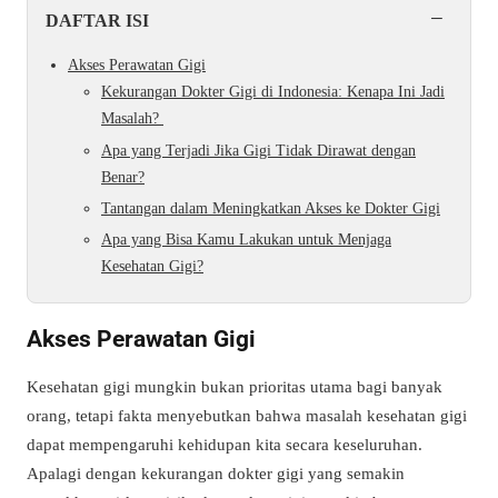
−
DAFTAR ISI
Akses Perawatan Gigi
Kekurangan Dokter Gigi di Indonesia: Kenapa Ini Jadi
Masalah?
Apa yang Terjadi Jika Gigi Tidak Dirawat dengan
Benar?
Tantangan dalam Meningkatkan Akses ke Dokter Gigi
Apa yang Bisa Kamu Lakukan untuk Menjaga
Kesehatan Gigi?
Akses Perawatan Gigi
Kesehatan gigi mungkin bukan prioritas utama bagi banyak
orang, tetapi fakta menyebutkan bahwa masalah kesehatan gigi
dapat mempengaruhi kehidupan kita secara keseluruhan.
Apalagi dengan kekurangan dokter gigi yang semakin