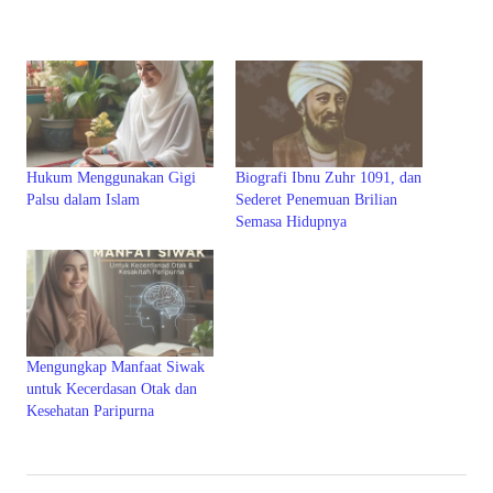
Hukum Menggunakan Gigi
Biografi Ibnu Zuhr 1091, dan
Palsu dalam Islam
Sederet Penemuan Brilian
Semasa Hidupnya
Mengungkap Manfaat Siwak
untuk Kecerdasan Otak dan
Kesehatan Paripurna