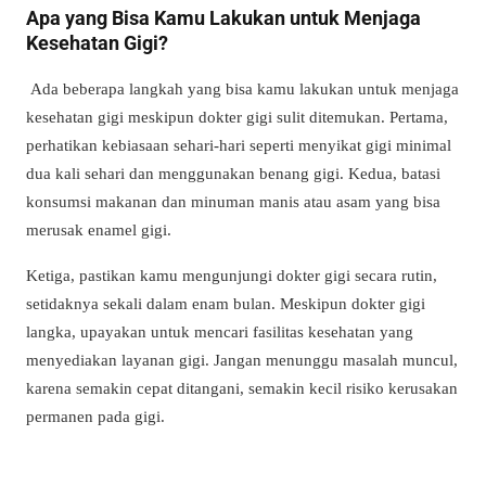
Apa yang Bisa Kamu Lakukan untuk Menjaga
Kesehatan Gigi?
Ada beberapa langkah yang bisa kamu lakukan untuk menjaga
kesehatan gigi meskipun dokter gigi sulit ditemukan. Pertama,
perhatikan kebiasaan sehari-hari seperti menyikat gigi minimal
dua kali sehari dan menggunakan benang gigi. Kedua, batasi
konsumsi makanan dan minuman manis atau asam yang bisa
merusak enamel gigi.
Ketiga, pastikan kamu mengunjungi dokter gigi secara rutin,
setidaknya sekali dalam enam bulan. Meskipun dokter gigi
langka, upayakan untuk mencari fasilitas kesehatan yang
menyediakan layanan gigi. Jangan menunggu masalah muncul,
karena semakin cepat ditangani, semakin kecil risiko kerusakan
permanen pada gigi.