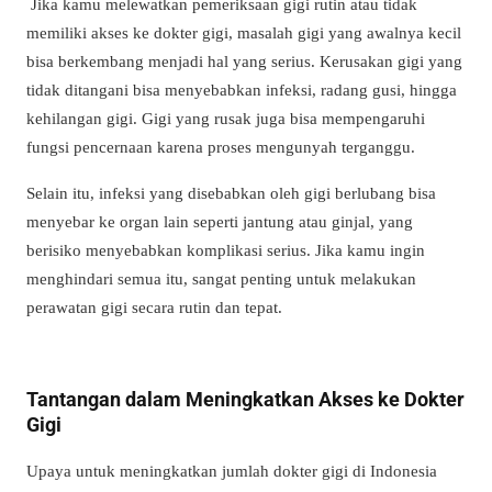
Jika kamu melewatkan pemeriksaan gigi rutin atau tidak
memiliki akses ke dokter gigi, masalah gigi yang awalnya kecil
bisa berkembang menjadi hal yang serius. Kerusakan gigi yang
tidak ditangani bisa menyebabkan infeksi, radang gusi, hingga
kehilangan gigi. Gigi yang rusak juga bisa mempengaruhi
fungsi pencernaan karena proses mengunyah terganggu.
Selain itu, infeksi yang disebabkan oleh gigi berlubang bisa
menyebar ke organ lain seperti jantung atau ginjal, yang
berisiko menyebabkan komplikasi serius. Jika kamu ingin
menghindari semua itu, sangat penting untuk melakukan
perawatan gigi secara rutin dan tepat.
Tantangan dalam Meningkatkan Akses ke Dokter
Gigi
Upaya untuk meningkatkan jumlah dokter gigi di Indonesia