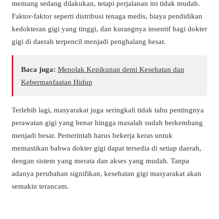
memang sedang dilakukan, tetapi perjalanan ini tidak mudah.
Faktor-faktor seperti distribusi tenaga medis, biaya pendidikan
kedokteran gigi yang tinggi, dan kurangnya insentif bagi dokter
gigi di daerah terpencil menjadi penghalang besar.
Baca juga:
Menolak Kepikunan demi Kesehatan dan
Kebermanfaatan Hidup
Terlebih lagi, masyarakat juga seringkali tidak tahu pentingnya
perawatan gigi yang benar hingga masalah sudah berkembang
menjadi besar. Pemerintah harus bekerja keras untuk
memastikan bahwa dokter gigi dapat tersedia di setiap daerah,
dengan sistem yang merata dan akses yang mudah. Tanpa
adanya perubahan signifikan, kesehatan gigi masyarakat akan
semakin terancam.