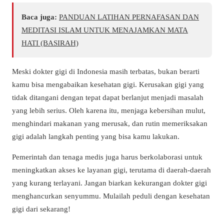
Baca juga:
PANDUAN LATIHAN PERNAFASAN DAN
MEDITASI ISLAM UNTUK MENAJAMKAN MATA
HATI (BASIRAH)
Meski dokter gigi di Indonesia masih terbatas, bukan berarti
kamu bisa mengabaikan kesehatan gigi. Kerusakan gigi yang
tidak ditangani dengan tepat dapat berlanjut menjadi masalah
yang lebih serius. Oleh karena itu, menjaga kebersihan mulut,
menghindari makanan yang merusak, dan rutin memeriksakan
gigi adalah langkah penting yang bisa kamu lakukan.
Pemerintah dan tenaga medis juga harus berkolaborasi untuk
meningkatkan akses ke layanan gigi, terutama di daerah-daerah
yang kurang terlayani. Jangan biarkan kekurangan dokter gigi
menghancurkan senyummu. Mulailah peduli dengan kesehatan
gigi dari sekarang!