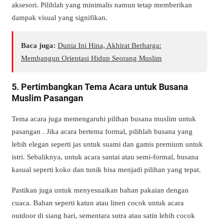
aksesori. Pilihlah yang minimalis namun tetap memberikan
dampak visual yang signifikan.
Baca juga:
Dunia Ini Hina, Akhirat Berharga:
Membangun Orientasi Hidup Seorang Muslim
5. Pertimbangkan Tema Acara untuk Busana
Muslim Pasangan
Tema acara juga memengaruhi pilihan busana muslim untuk
pasangan . Jika acara bertema formal, pilihlah busana yang
lebih elegan seperti jas untuk suami dan gamis premium untuk
istri. Sebaliknya, untuk acara santai atau semi-formal, busana
kasual seperti koko dan tunik bisa menjadi pilihan yang tepat.
Pastikan juga untuk menyesuaikan bahan pakaian dengan
cuaca. Bahan seperti katun atau linen cocok untuk acara
outdoor di siang hari, sementara sutra atau satin lebih cocok