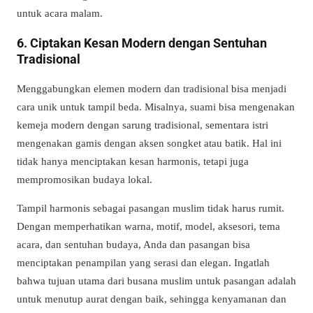
untuk acara malam.
6. Ciptakan Kesan Modern dengan Sentuhan
Tradisional
Menggabungkan elemen modern dan tradisional bisa menjadi
cara unik untuk tampil beda. Misalnya, suami bisa mengenakan
kemeja modern dengan sarung tradisional, sementara istri
mengenakan gamis dengan aksen songket atau batik. Hal ini
tidak hanya menciptakan kesan harmonis, tetapi juga
mempromosikan budaya lokal.
Tampil harmonis sebagai pasangan muslim tidak harus rumit.
Dengan memperhatikan warna, motif, model, aksesori, tema
acara, dan sentuhan budaya, Anda dan pasangan bisa
menciptakan penampilan yang serasi dan elegan. Ingatlah
bahwa tujuan utama dari busana muslim untuk pasangan adalah
untuk menutup aurat dengan baik, sehingga kenyamanan dan