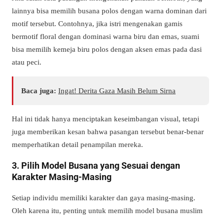
lainnya bisa memilih busana polos dengan warna dominan dari
motif tersebut. Contohnya, jika istri mengenakan gamis
bermotif floral dengan dominasi warna biru dan emas, suami
bisa memilih kemeja biru polos dengan aksen emas pada dasi
atau peci.
Baca juga:
Ingat! Derita Gaza Masih Belum Sirna
Hal ini tidak hanya menciptakan keseimbangan visual, tetapi
juga memberikan kesan bahwa pasangan tersebut benar-benar
memperhatikan detail penampilan mereka.
3. Pilih Model Busana yang Sesuai dengan
Karakter Masing-Masing
Setiap individu memiliki karakter dan gaya masing-masing.
Oleh karena itu, penting untuk memilih model busana muslim