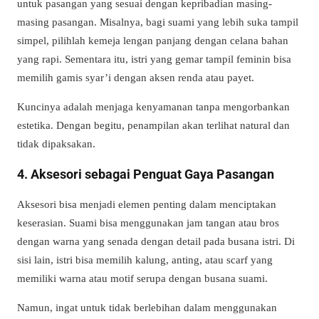
untuk pasangan yang sesuai dengan kepribadian masing-
masing pasangan. Misalnya, bagi suami yang lebih suka tampil
simpel, pilihlah kemeja lengan panjang dengan celana bahan
yang rapi. Sementara itu, istri yang gemar tampil feminin bisa
memilih gamis syar’i dengan aksen renda atau payet.
Kuncinya adalah menjaga kenyamanan tanpa mengorbankan
estetika. Dengan begitu, penampilan akan terlihat natural dan
tidak dipaksakan.
4. Aksesori sebagai Penguat Gaya Pasangan
Aksesori bisa menjadi elemen penting dalam menciptakan
keserasian. Suami bisa menggunakan jam tangan atau bros
dengan warna yang senada dengan detail pada busana istri. Di
sisi lain, istri bisa memilih kalung, anting, atau scarf yang
memiliki warna atau motif serupa dengan busana suami.
Namun, ingat untuk tidak berlebihan dalam menggunakan