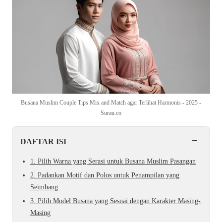
Busana Muslim Couple Tips Mix and Match agar Terlihat Harmonis - 2025 -
Surau.co
−
DAFTAR ISI
1. Pilih Warna yang Serasi untuk Busana Muslim Pasangan
2. Padankan Motif dan Polos untuk Penampilan yang
Seimbang
3. Pilih Model Busana yang Sesuai dengan Karakter Masing-
Masing