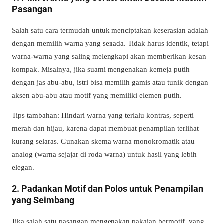
Pasangan
Salah satu cara termudah untuk menciptakan keserasian adalah
dengan memilih warna yang senada. Tidak harus identik, tetapi
warna-warna yang saling melengkapi akan memberikan kesan
kompak. Misalnya, jika suami mengenakan kemeja putih
dengan jas abu-abu, istri bisa memilih gamis atau tunik dengan
aksen abu-abu atau motif yang memiliki elemen putih.
Tips tambahan: Hindari warna yang terlalu kontras, seperti
merah dan hijau, karena dapat membuat penampilan terlihat
kurang selaras. Gunakan skema warna monokromatik atau
analog (warna sejajar di roda warna) untuk hasil yang lebih
elegan.
2. Padankan Motif dan Polos untuk Penampilan
yang Seimbang
Jika salah satu pasangan mengenakan pakaian bermotif, yang