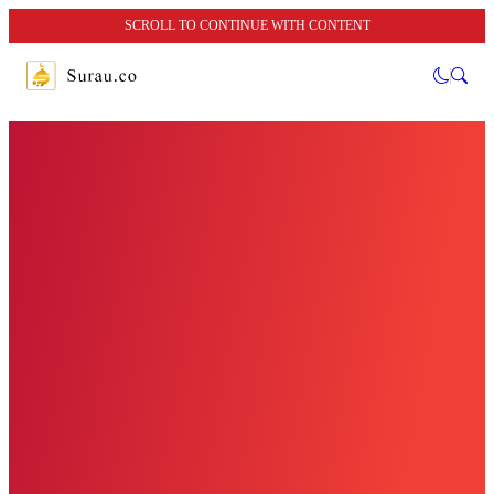
SCROLL TO CONTINUE WITH CONTENT