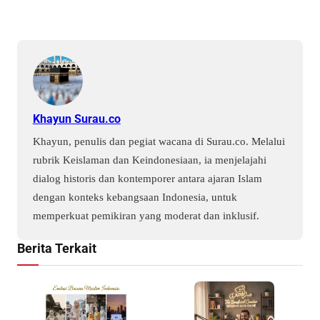
Khayun Surau.co
Khayun, penulis dan pegiat wacana di Surau.co. Melalui
rubrik Keislaman dan Keindonesiaan, ia menjelajahi
dialog historis dan kontemporer antara ajaran Islam
dengan konteks kebangsaan Indonesia, untuk
memperkuat pemikiran yang moderat dan inklusif.
Berita Terkait