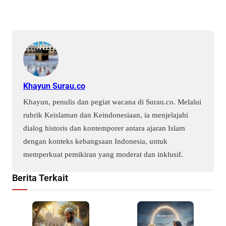
Khayun Surau.co
Khayun, penulis dan pegiat wacana di Surau.co. Melalui
rubrik Keislaman dan Keindonesiaan, ia menjelajahi
dialog historis dan kontemporer antara ajaran Islam
dengan konteks kebangsaan Indonesia, untuk
memperkuat pemikiran yang moderat dan inklusif.
Berita Terkait