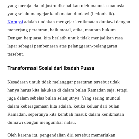
yang merajalela ini justru disebabkan oleh manusia-manusia
yang selalu mengejar kenikmatan duniawi (hedonistik).
Korupsi
adalah tindakan mengejar kenikmatan duniawi dengan
menerjang peraturan, baik moral, etika, maupun hukum.
Dengan berpuasa, kita berlatih untuk tidak menjadikan rasa
lapar sebagai pembenaran atas pelanggaran-pelanggaran
tersebut.
Transformasi Sosial dari Ibadah Puasa
Kesadaran untuk tidak melanggar peraturan tersebut tidak
hanya harus kita lakukan di dalam bulan Ramadan saja, tetapi
juga dalam sebelas bulan selanjutnya. Yang sering muncul
dalam keberagamaan kita adalah, ketika keluar dari bulan
Ramadan, sepertinya kita kembali masuk dalam kenikmatan
duniawi dengan mengumbar nafsu.
Oleh karena itu, pengendalian diri tersebut memerlukan