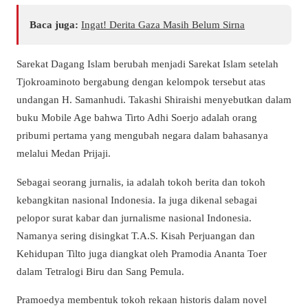
Baca juga:
Ingat! Derita Gaza Masih Belum Sirna
Sarekat Dagang Islam berubah menjadi Sarekat Islam setelah
Tjokroaminoto bergabung dengan kelompok tersebut atas
undangan H. Samanhudi. Takashi Shiraishi menyebutkan dalam
buku Mobile Age bahwa Tirto Adhi Soerjo adalah orang
pribumi pertama yang mengubah negara dalam bahasanya
melalui Medan Prijaji.
Sebagai seorang jurnalis, ia adalah tokoh berita dan tokoh
kebangkitan nasional Indonesia. Ia juga dikenal sebagai
pelopor surat kabar dan jurnalisme nasional Indonesia.
Namanya sering disingkat T.A.S. Kisah Perjuangan dan
Kehidupan Tilto juga diangkat oleh Pramodia Ananta Toer
dalam Tetralogi Biru dan Sang Pemula.
Pramoedya membentuk tokoh rekaan historis dalam novel