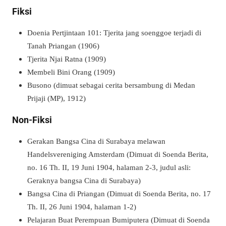
Fiksi
Doenia Pertjintaan 101: Tjerita jang soenggoe terjadi di
Tanah Priangan (1906)
Tjerita Njai Ratna (1909)
Membeli Bini Orang (1909)
Busono (dimuat sebagai cerita bersambung di Medan
Prijaji (MP), 1912)
Non-Fiksi
Gerakan Bangsa Cina di Surabaya melawan
Handelsvereniging Amsterdam (Dimuat di Soenda Berita,
no. 16 Th. II, 19 Juni 1904, halaman 2-3, judul asli:
Geraknya bangsa Cina di Surabaya)
Bangsa Cina di Priangan (Dimuat di Soenda Berita, no. 17
Th. II, 26 Juni 1904, halaman 1-2)
Pelajaran Buat Perempuan Bumiputera (Dimuat di Soenda