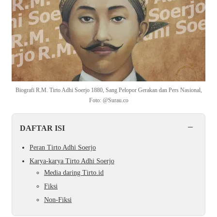
Biografi R.M. Tirto Adhi Soerjo 1880, Sang Pelopor Gerakan dan Pers Nasional,
Foto: @Surau.co
−
DAFTAR ISI
Peran Tirto Adhi Soerjo
Karya-karya Tirto Adhi Soerjo
Media daring Tirto.id
Fiksi
Non-Fiksi