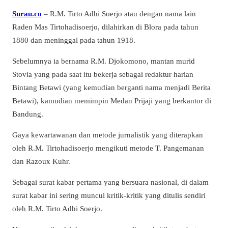
Surau.co
– R.M. Tirto Adhi Soerjo atau dengan nama lain
Raden Mas Tirtohadisoerjo, dilahirkan di Blora pada tahun
1880 dan meninggal pada tahun 1918.
Sebelumnya ia bernama R.M. Djokomono, mantan murid
Stovia yang pada saat itu bekerja sebagai redaktur harian
Bintang Betawi (yang kemudian berganti nama menjadi Berita
Betawi), kamudian memimpin Medan Prijaji yang berkantor di
Bandung.
Gaya kewartawanan dan metode jurnalistik yang diterapkan
oleh R.M. Tirtohadisoerjo mengikuti metode T. Pangemanan
dan Razoux Kuhr.
Sebagai surat kabar pertama yang bersuara nasional, di dalam
surat kabar ini sering muncul kritik-kritik yang ditulis sendiri
oleh R.M. Tirto Adhi Soerjo.