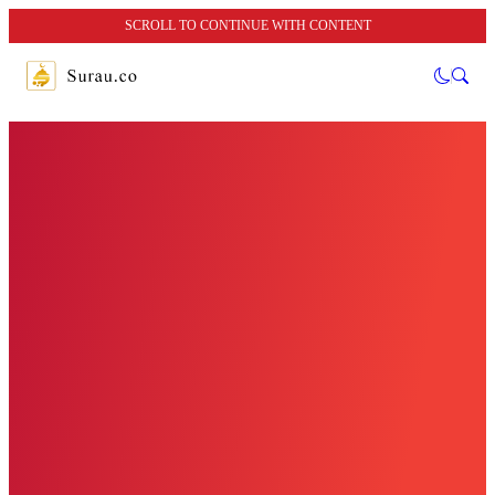
SCROLL TO CONTINUE WITH CONTENT