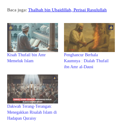
Baca juga:
Thalhah bin Ubaidillah, Perisai Rasulullah
Kisah Thufail bin Amr
Penghancur Berhala
Memeluk Islam
Kaumnya : Dialah Thufail
ibn Amr al-Dausi
Dakwah Terang-Terangan:
Menegakkan Risalah Islam di
Hadapan Quraisy