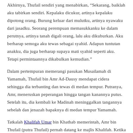
Akhirnya, Thufail sendiri yang menabirkan, “Sekarang, baiklah
aku tabirkan sendiri. Kepalaku dicukur, artinya kepalaku
dipotong orang. Burung keluar dari mulutku, artinya nyawaku
dari jasadku. Seorang perempuan memasukkanku ke dalam
perutnya, artinya tanah digali orang, lalu aku dikuburkan. Aku
berharap semoga aku tewas sebagai syahid. Adapun tuntutan
anakku, dia juga berharap supaya mati syahid seperti aku.
Tetapi permintaannya dikabulkan kemudian.”
Dalam pertempuran memerangi pasukan Musailamah di
Yamamah, Thufail bin Amr Ad-Dausy mendapat cidera
sehingga dia terbanting dan tewas di medan tempur. Putranya,
Amr, meneruskan peperangan hingga tangan kanannya putus.
Setelah itu, dia kembali ke Madinah meninggalkan tangannya
sebelah dan jenazah bapaknya di medan tempur Yamamah.
Tatkalah
Khalifah Umar
bin Khathab memerintah, Amr bin
Thufail (putra Thufail) pernah datang ke majlis Khalifah. Ketika