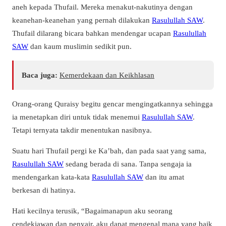
aneh kepada Thufail. Mereka menakut-nakutinya dengan
keanehan-keanehan yang pernah dilakukan
Rasulullah SAW
.
Thufail dilarang bicara bahkan mendengar ucapan
Rasulullah
SAW
dan kaum muslimin sedikit pun.
Baca juga:
Kemerdekaan dan Keikhlasan
Orang-orang Quraisy begitu gencar mengingatkannya sehingga
ia menetapkan diri untuk tidak menemui
Rasulullah SAW
.
Tetapi ternyata takdir menentukan nasibnya.
Suatu hari Thufail pergi ke Ka’bah, dan pada saat yang sama,
Rasulullah SAW
sedang berada di sana. Tanpa sengaja ia
mendengarkan kata-kata
Rasulullah SAW
dan itu amat
berkesan di hatinya.
Hati kecilnya terusik, “Bagaimanapun aku seorang
cendekiawan dan penyair, aku dapat mengenal mana yang baik