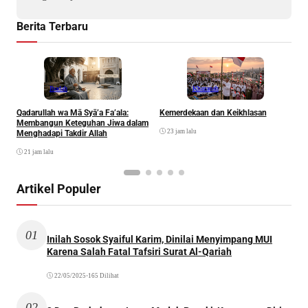
Berita Terbaru
Ibadah
Khazanah
Qadarullah wa Mā Syā’a Fa’ala:
Kemerdekaan dan Keikhlasan
D
Membangun Keteguhan Jiwa dalam
23 jam lalu
Menghadapi Takdir Allah
21 jam lalu
Artikel Populer
01
Inilah Sosok Syaiful Karim, Dinilai Menyimpang MUI
Karena Salah Fatal Tafsiri Surat Al-Qariah
22/05/2025
•
165 Dilihat
02