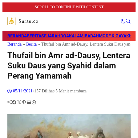
SCROLL TO CONTINUE WITH CONTENT
BERANDA
BERITA
SEJARAH
DOA
KALAM
IBADAH
MODE & GAYA
KHAZ
Beranda
»
Berita
»
Thufail bin Amr ad-Dausy, Lentera Suku Daus yang 
Thufail bin Amr ad-Dausy, Lentera
Suku Daus yang Syahid dalam
Perang Yamamah
05/11/2021
•
157
Dilihat
•
5 Menit membaca
Facebook
Twitter
Pinterest
Mail
WhatsApp