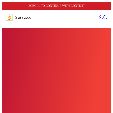
SCROLL TO CONTINUE WITH CONTENT