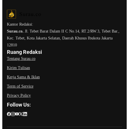
Kantor Redaksi:
Surau.co.
Jl. Tebet Barat Dalam II C No.14, RT.2/RW.3, Tebet Bar.,
Kec. Tebet, Kota Jakarta Selatan, Daerah Khusus Ibukota Jakarta
12810
Ruang Redaksi
Tentang Surau.co
Kirim Tulisan
Kerja Sama & Iklan
Term of Service
Privacy Policy
Follow Us: