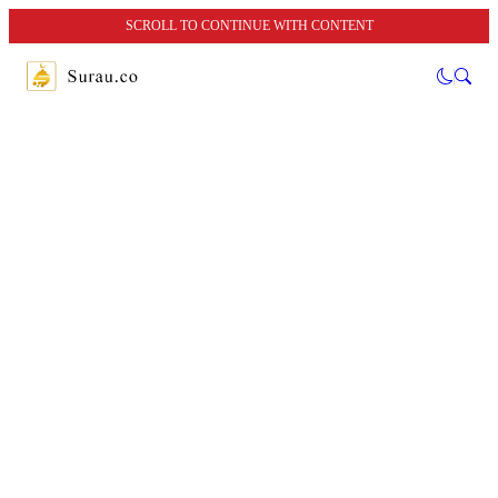
SCROLL TO CONTINUE WITH CONTENT