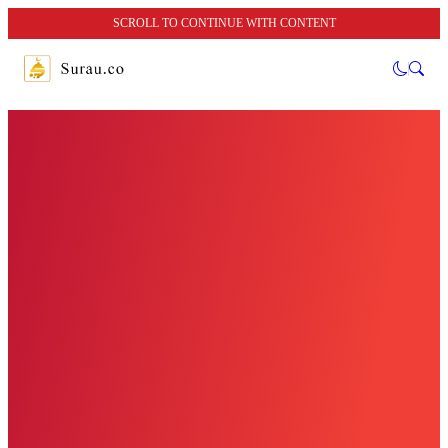
SCROLL TO CONTINUE WITH CONTENT