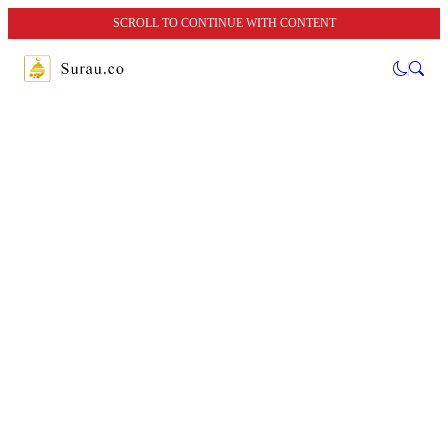
SCROLL TO CONTINUE WITH CONTENT