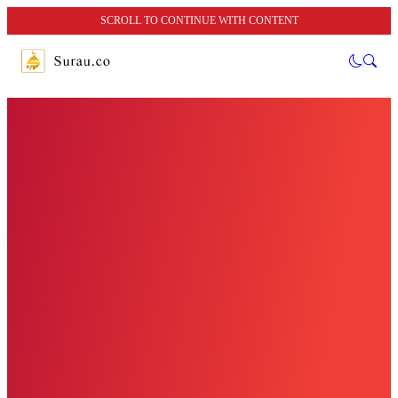
SCROLL TO CONTINUE WITH CONTENT