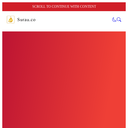
SCROLL TO CONTINUE WITH CONTENT