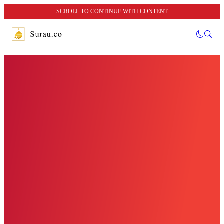
SCROLL TO CONTINUE WITH CONTENT