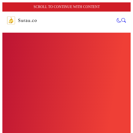
SCROLL TO CONTINUE WITH CONTENT