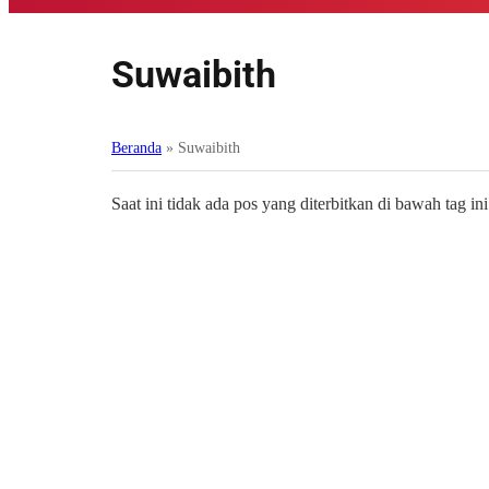
Suwaibith
Beranda
»
Suwaibith
Saat ini tidak ada pos yang diterbitkan di bawah tag ini