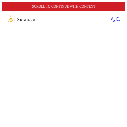
SCROLL TO CONTINUE WITH CONTENT