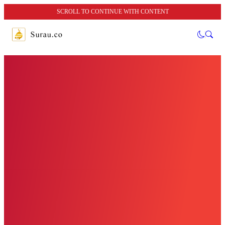
SCROLL TO CONTINUE WITH CONTENT