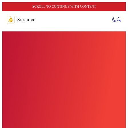
SCROLL TO CONTINUE WITH CONTENT