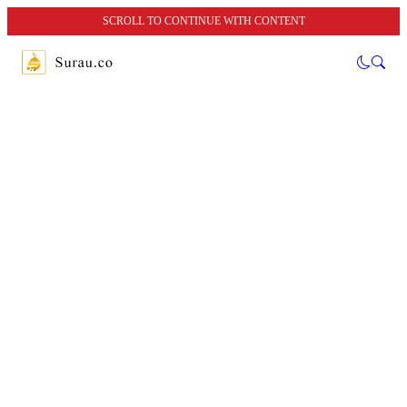
SCROLL TO CONTINUE WITH CONTENT