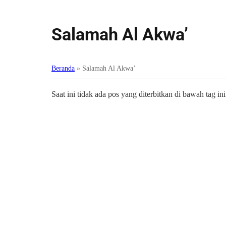
Salamah Al Akwa’
Beranda
»
Salamah Al Akwa’
Saat ini tidak ada pos yang diterbitkan di bawah tag ini