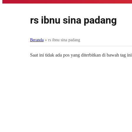
rs ibnu sina padang
Beranda
»
rs ibnu sina padang
Saat ini tidak ada pos yang diterbitkan di bawah tag ini