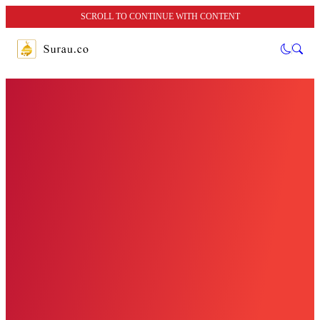
SCROLL TO CONTINUE WITH CONTENT