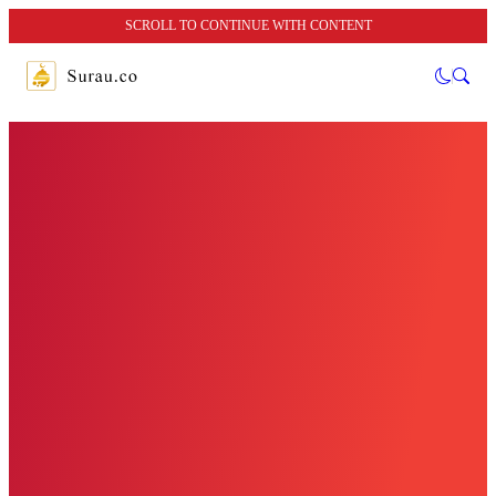
SCROLL TO CONTINUE WITH CONTENT