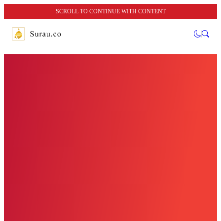
SCROLL TO CONTINUE WITH CONTENT