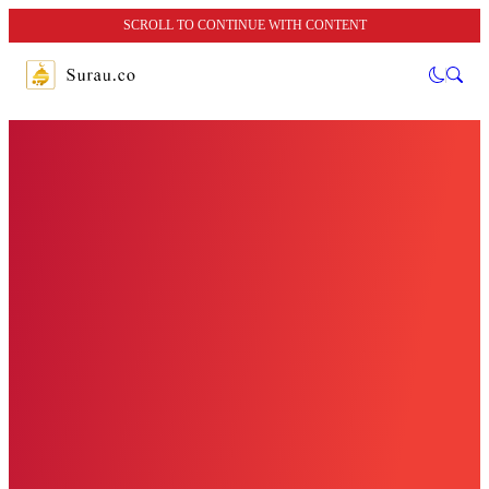
SCROLL TO CONTINUE WITH CONTENT