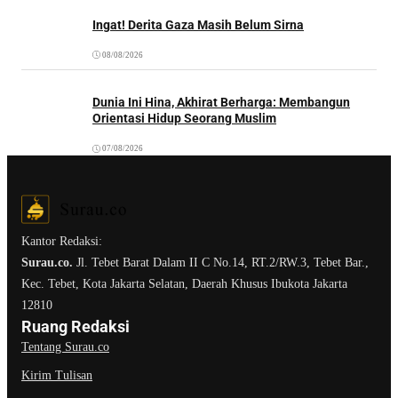
Ingat! Derita Gaza Masih Belum Sirna
08/08/2026
Dunia Ini Hina, Akhirat Berharga: Membangun
Orientasi Hidup Seorang Muslim
07/08/2026
Kantor Redaksi:
Surau.co.
Jl. Tebet Barat Dalam II C No.14, RT.2/RW.3, Tebet Bar.,
Kec. Tebet, Kota Jakarta Selatan, Daerah Khusus Ibukota Jakarta
12810
Ruang Redaksi
Tentang Surau.co
Kirim Tulisan