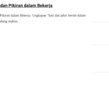
 dan Pikiran dalam Bekerja
 Pikiran dalam Bekerja. Ungkapan “hati dan pikir bersih dalam
ndung makna...