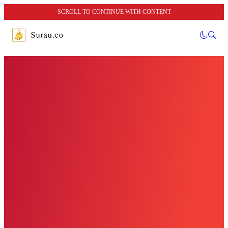
SCROLL TO CONTINUE WITH CONTENT