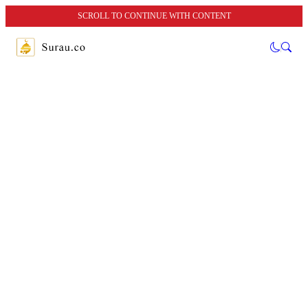
SCROLL TO CONTINUE WITH CONTENT