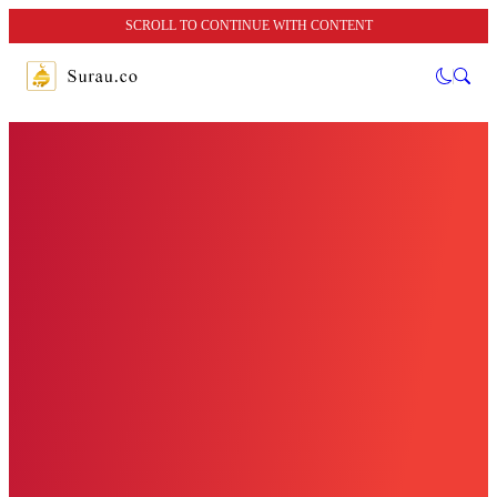
SCROLL TO CONTINUE WITH CONTENT