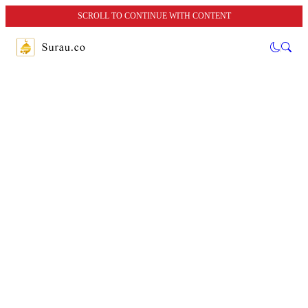
SCROLL TO CONTINUE WITH CONTENT