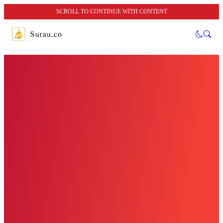
SCROLL TO CONTINUE WITH CONTENT