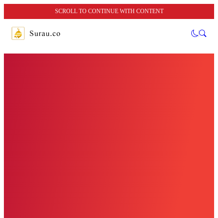
SCROLL TO CONTINUE WITH CONTENT