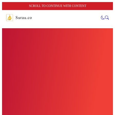
SCROLL TO CONTINUE WITH CONTENT