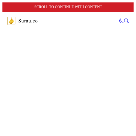
SCROLL TO CONTINUE WITH CONTENT